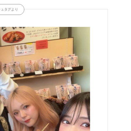
シュタグより