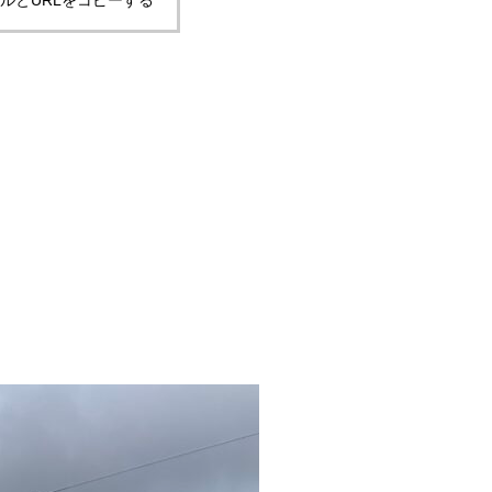
ルとURLをコピーする