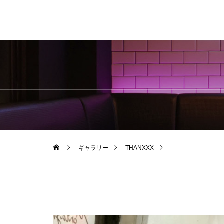
ギャラリー
THANXXX