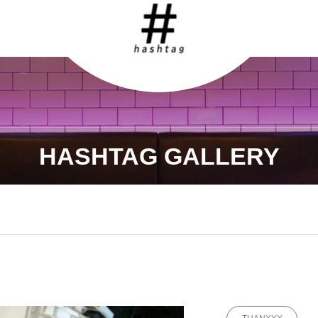
HASHTAG GALLERY