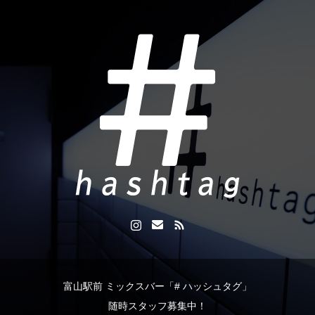
富山駅前 ミックスバー「# ハッシュタグ」
随時スタッフ募集中！