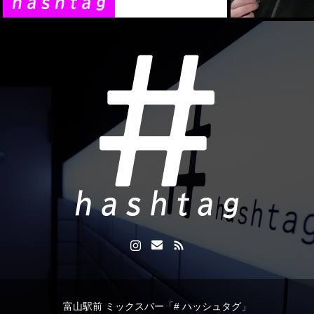
富山駅前 ミックスバー「# ハッシュタグ」