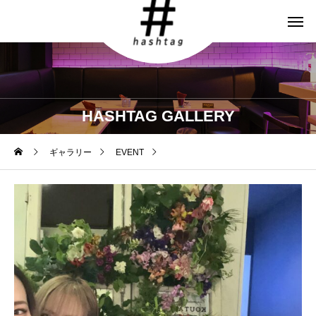
HASHTAG GALLERY
ギャラリー
EVENT